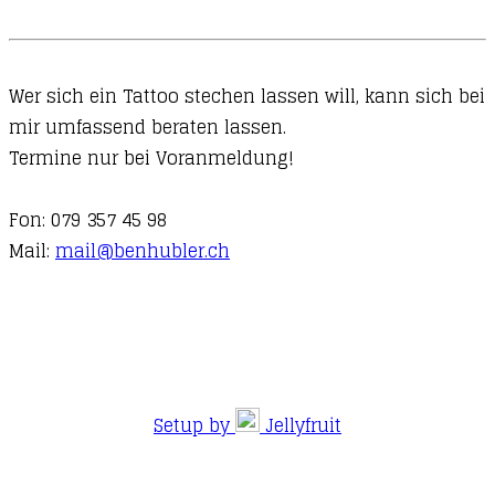
Wer sich ein Tattoo stechen lassen will, kann sich bei
mir umfassend beraten lassen.
Termine nur bei Voranmeldung!
Fon: 079 357 45 98
Mail:
mail@benhubler.ch
Setup by
Jellyfruit