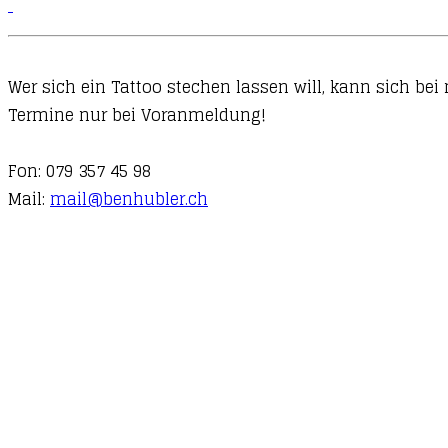
Wer sich ein Tattoo stechen lassen will, kann sich be
Termine nur bei Voranmeldung!
Fon: 079 357 45 98
Mail:
mail@benhubler.ch